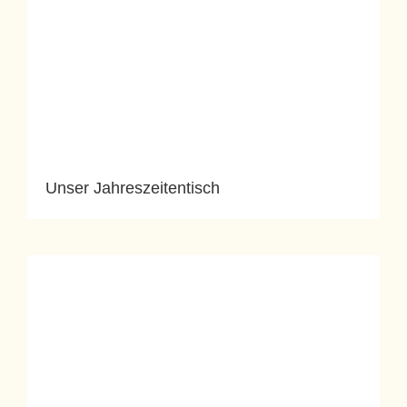
Unser Jahreszeitentisch