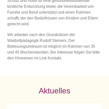
Schutz und Hülle für eine gesundheitsfördernde
kindliche Entwicklung bietet, die Vereinbarkeit von
Familie und Beruf unterstützt und einen Rahmen
schafft, der den Bedürfnissen von Kindern und Eltern
gerecht wird.
Wir arbeiten nach den Grundsätzen der
Waldorfpädagogik Rudolf Steiners. Der
Betreuungszeitraum ist möglich im Rahmen von 35
und 45 Wochenstunden. Bei Interesse folgen Sie bitte
den Hinweisen im Link Kontakt.
Aktuelles