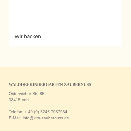
Wir backen
WALDORFKINDERGARTEN ZAUBERNUSS
Österwieher Str. 85
33415 Verl
Telefon: + 49 (0) 5246 7037934
E-Mail:
info@kita-zaubernuss.de