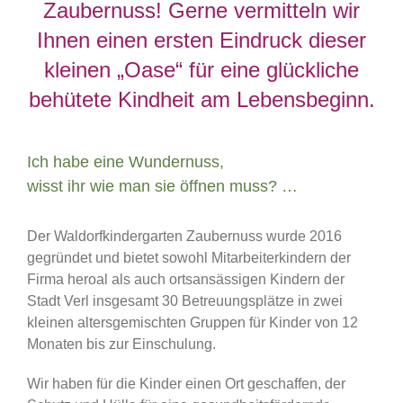
Zaubernuss! Gerne vermitteln wir
Ihnen einen ersten Eindruck dieser
kleinen „Oase“ für eine glückliche
behütete Kindheit am Lebensbeginn.
Ich habe eine Wundernuss,
wisst ihr wie man sie öffnen muss? …
Der Waldorfkindergarten Zaubernuss wurde 2016
gegründet und bietet sowohl Mitarbeiterkindern der
Firma heroal als auch ortsansässigen Kindern der
Stadt Verl insgesamt 30 Betreuungsplätze in zwei
kleinen altersgemischten Gruppen für Kinder von 12
Monaten bis zur Einschulung.
Wir haben für die Kinder einen Ort geschaffen, der