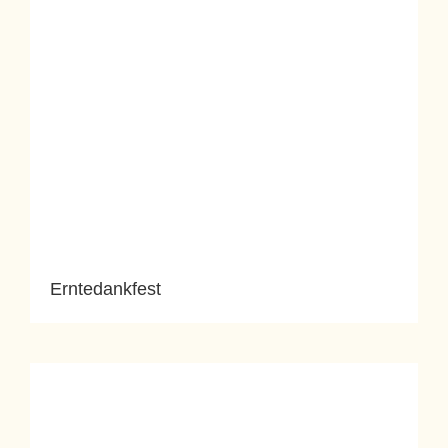
Erntedankfest